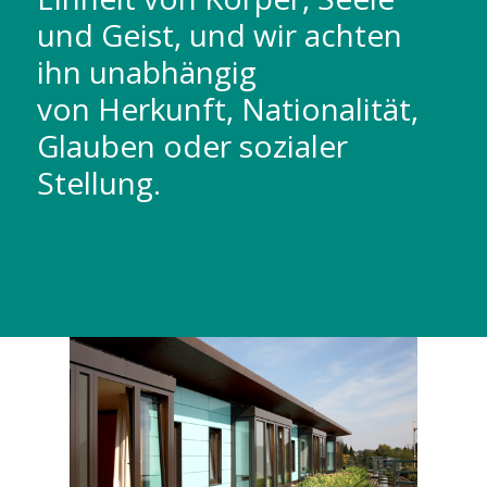
und Geist, und wir achten
ihn unabhängig
von Herkunft, Nationalität,
Glauben oder sozialer
Stellung.