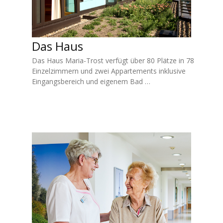
Das Haus
Das Haus Maria-Trost verfügt über 80 Plätze in 78
Einzelzimmern und zwei Appartements inklusive
Eingangsbereich und eigenem Bad …