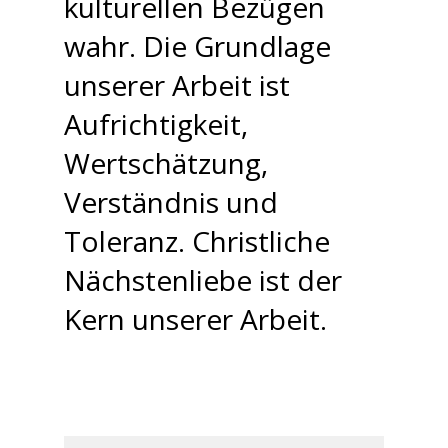
kulturellen Bezügen
wahr. Die Grundlage
unserer Arbeit ist
Aufrichtigkeit,
Wertschätzung,
Verständnis und
Toleranz. Christliche
Nächstenliebe ist der
Kern unserer Arbeit.