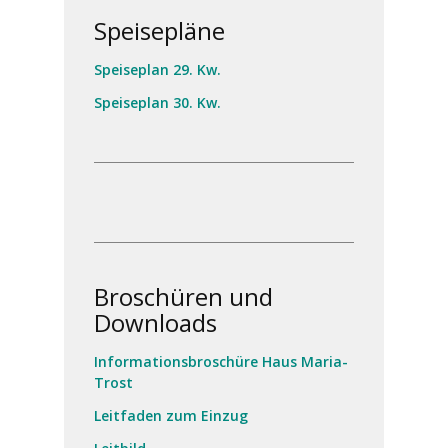
Speisepläne
Speiseplan 29. Kw.
Speiseplan 30. Kw.
Broschüren und
Downloads
Informationsbroschüre Haus Maria-
Trost
Leitfaden zum Einzug