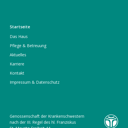
Startseite
Das Haus
Pflege & Betreuung
Aktuelles
Karriere
Kontakt
Impressum & Datenschutz
Genossenschaft der Krankenschwestern
nach der III. Regel des hl. Franziskus