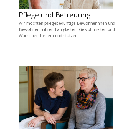
Pflege und Betreuung
Wir möchten pflegebedürftige Bewohnerinnen und
Bewohner in ihren Fähigkeiten, Gewohnheiten und
Wünschen fördern und stützen …