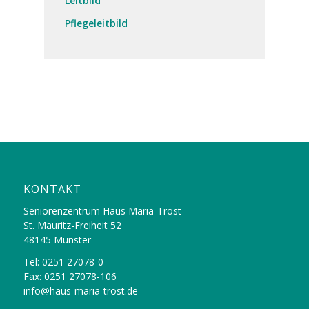
Leitbild
Pflegeleitbild
KONTAKT
Seniorenzentrum Haus Maria-Trost
St. Mauritz-Freiheit 52
48145 Münster
Tel: 0251 27078-0
Fax: 0251 27078-106
info@haus-maria-trost.de