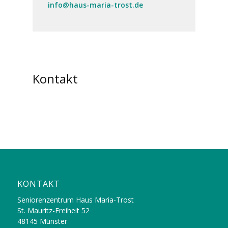
info@haus-maria-trost.de
Kontakt
KONTAKT
Seniorenzentrum Haus Maria-Trost
St. Mauritz-Freiheit 52
48145 Münster