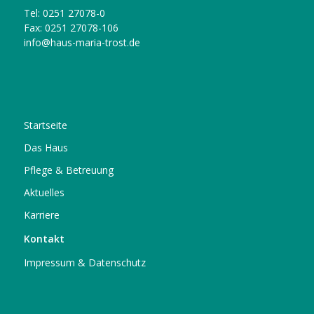
Tel: 0251 27078-0
Fax: 0251 27078-106
info@haus-maria-trost.de
Startseite
Das Haus
Pflege & Betreuung
Aktuelles
Karriere
Kontakt
Impressum & Datenschutz