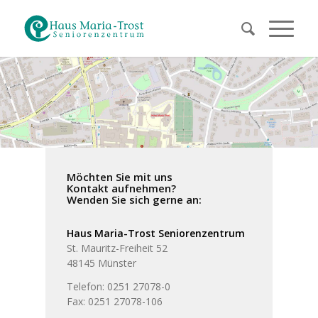
Möchten Sie mit uns
Kontakt aufnehmen?
Wenden Sie sich gerne an:
Haus Maria-Trost Seniorenzentrum
St. Mauritz-Freiheit 52
48145 Münster
Telefon: 0251 27078-0
Fax: 0251 27078-106