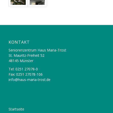
KONTAKT
Seniorenzentrum Haus Maria-Trost
St. Mauritz-Freiheit 52
48145 Münster
Tel: 0251 27078-0
Fax: 0251 27078-106
info@haus-maria-trost.de
Startseite