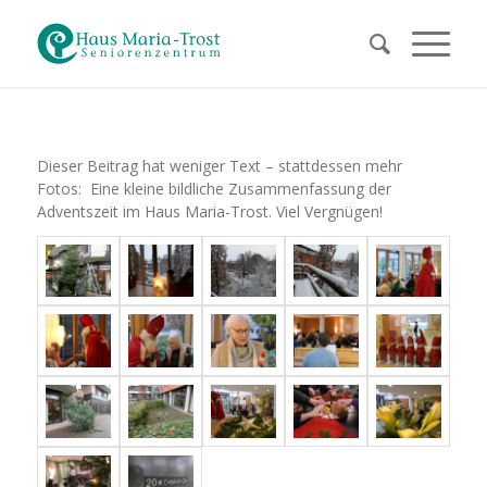
Dieser Beitrag hat weniger Text – stattdessen mehr
Fotos: Eine kleine bildliche Zusammenfassung der
Adventszeit im Haus Maria-Trost. Viel Vergnügen!