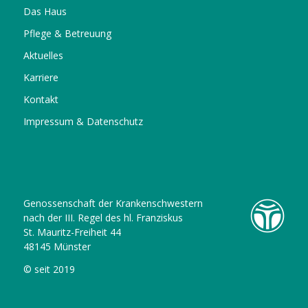
Das Haus
Pflege & Betreuung
Aktuelles
Karriere
Kontakt
Impressum & Datenschutz
Genossenschaft der Krankenschwestern
nach der III. Regel des hl. Franziskus
St. Mauritz-Freiheit 44
48145 Münster
© seit 2019