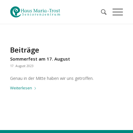
Beiträge
Sommerfest am 17. August
17. August 2023
Genau in der Mitte haben wir uns getroffen.
Weiterlesen