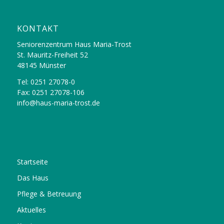
KONTAKT
Seniorenzentrum Haus Maria-Trost
St. Mauritz-Freiheit 52
48145 Münster
Tel: 0251 27078-0
Fax: 0251 27078-106
info@haus-maria-trost.de
Startseite
Das Haus
Pflege & Betreuung
Aktuelles