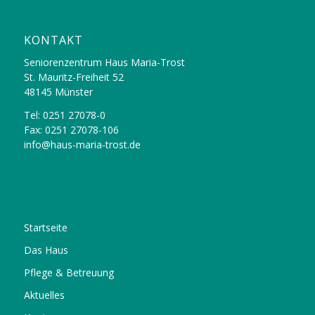
KONTAKT
Seniorenzentrum Haus Maria-Trost
St. Mauritz-Freiheit 52
48145 Münster
Tel: 0251 27078-0
Fax: 0251 27078-106
info@haus-maria-trost.de
Startseite
Das Haus
Pflege & Betreuung
Aktuelles