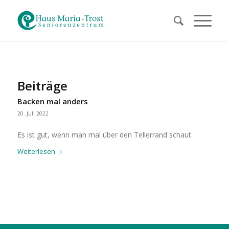
Beiträge
Backen mal anders
20. Juli 2022
Es ist gut, wenn man mal über den Tellerrand schaut.
Weiterlesen