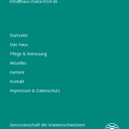
info@haus-maria-trost.de
Startseite
Das Haus
Pflege & Betreuung
Aktuelles
Karriere
Kontakt
Impressum & Datenschutz
Genossenschaft der Krankenschwestern