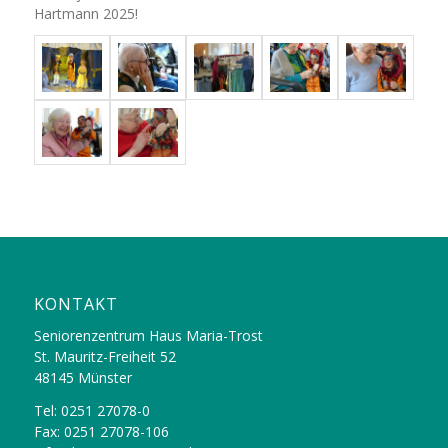
Hartmann 2025!
KONTAKT
Seniorenzentrum Haus Maria-Trost
St. Mauritz-Freiheit 52
48145 Münster
Tel: 0251 27078-0
Fax: 0251 27078-106