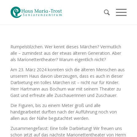
Rumpelstilzchen. Wer kennt dieses Märchen? Vermutlich
alle – zumindest aus der etwas älteren Generation. Aber
als Marionettentheater? Warum eigentlich nicht?
Am 23. März 2024 konnten sich die älteren Menschen aus
unserem Haus davon überzeugen, dass es auch in dieser
Darbietung ein tolles Märchen ist – nicht nur für Kinder.
Herr Hartmann aus Bochum war mit seinem Theater zu
Gast und erfreute alle Zuschauerinnen und Zuschauer.
Die Figuren, bis zu einem Meter groß und alle
handgearbeitet durften nach der Aufführung noch von
allen aus der Nähe begutachtet werden.
Zusammengefasst: Eine tolle Darbietung! Wir freuen uns
schon jetzt auf das nächste Marionettentheater von Herrn