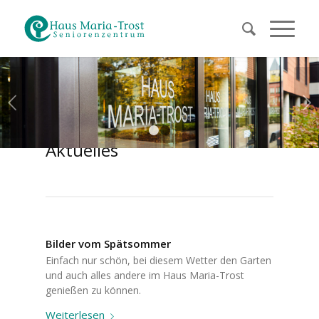
Weiter
1
2
Aktuelles
Bilder vom Spätsommer
Einfach nur schön, bei diesem Wetter den Garten
und auch alles andere im Haus Maria-Trost
genießen zu können.
Weiterlesen