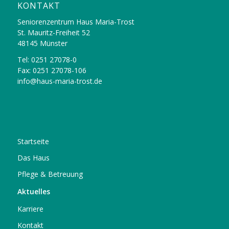
KONTAKT
Seniorenzentrum Haus Maria-Trost
St. Mauritz-Freiheit 52
48145 Münster
Tel: 0251 27078-0
Fax: 0251 27078-106
info@haus-maria-trost.de
Startseite
Das Haus
Pflege & Betreuung
Aktuelles
Karriere
Kontakt