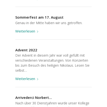
Sommerfest am 17. August
Genau in der Mitte haben wir uns getroffen.
Weiterlesen
Advent 2022
Der Advent in diesem Jahr war voll gefüllt mit
verschiedenen Veranstaltungen. Von Konzerten
bis zum Besuch des heiligen Nikolaus. Lesen Sie
selbst…
Weiterlesen
Arrivederci Norbert…
Nach über 30 Dienstjahren wurde unser Kollege