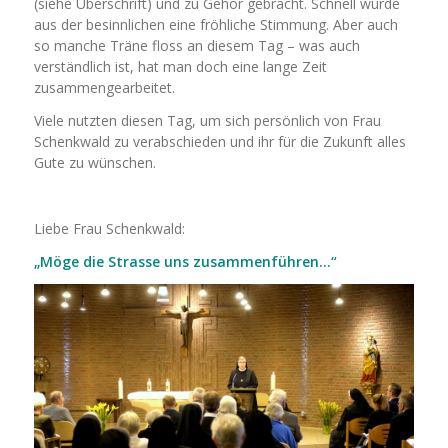
(siehe Überschrift) und zu Gehör gebracht. Schnell wurde
aus der besinnlichen eine fröhliche Stimmung. Aber auch
so manche Träne floss an diesem Tag – was auch
verständlich ist, hat man doch eine lange Zeit
zusammengearbeitet.
Viele nutzten diesen Tag, um sich persönlich von Frau
Schenkwald zu verabschieden und ihr für die Zukunft alles
Gute zu wünschen.
Liebe Frau Schenkwald:
„Möge die Strasse uns zusammenführen…“