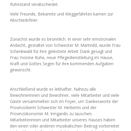
Ruhestand verabschiedet.
Viele Freunde, Bekannte und Weggefährten kamen zur
Abschiedsfeier.
Zunächst wurde es besinnlich. In einer sehr emotionalen
Andacht, gestaltet von Schwester M. Martinild, wurde Frau
Schenkwald für ihre geleistete Arbeit Dank gesagt und
Frau Yvonne Ruhe, neue Pflegedienstleitung im Hause,
Kraft und Gottes Segen für ihre kommenden Aufgaben
gewünscht.
Anschließend wurde es lebhafter. Nahezu alle
Bewohnerinnen und Bewohner, viele Mitarbeiter und viele
Gäste versammelten sich im Foyer, um Dankesworte der
Provinzoberin Schwester M. Herbertis und der
Provinzökonomin M. Irmgardis zu lauschen.
Mitarbeiterinnen und Mitarbeiter unseres Hauses haben
den einen oder anderen musikalischen Beitrag vorbereitet