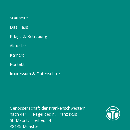
Startseite
Das Haus
Pflege & Betreuung
Aktuelles
Karriere
Kontakt
Impressum & Datenschutz
Genossenschaft der Krankenschwestern
nach der III. Regel des hl. Franziskus
St. Mauritz-Freiheit 44
48145 Münster