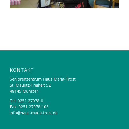
KONTAKT
Seniorenzentrum Haus Maria-Trost
St. Mauritz-Freiheit 52
48145 Münster
Tel: 0251 27078-0
Fax: 0251 27078-106
info@haus-maria-trost.de