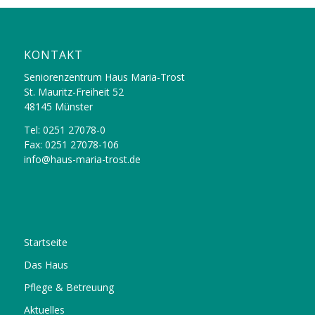
KONTAKT
Seniorenzentrum Haus Maria-Trost
St. Mauritz-Freiheit 52
48145 Münster
Tel: 0251 27078-0
Fax: 0251 27078-106
info@haus-maria-trost.de
Startseite
Das Haus
Pflege & Betreuung
Aktuelles