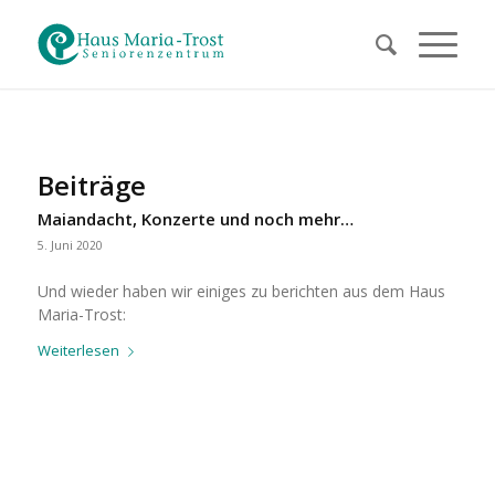
Beiträge
Maiandacht, Konzerte und noch mehr…
5. Juni 2020
Und wieder haben wir einiges zu berichten aus dem Haus
Maria-Trost:
Weiterlesen