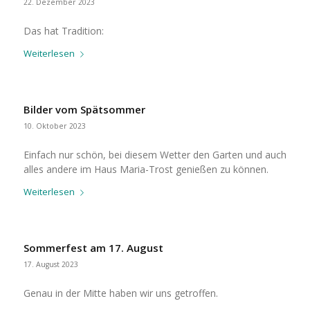
22. Dezember 2023
Das hat Tradition:
Weiterlesen
Bilder vom Spätsommer
10. Oktober 2023
Einfach nur schön, bei diesem Wetter den Garten und auch
alles andere im Haus Maria-Trost genießen zu können.
Weiterlesen
Sommerfest am 17. August
17. August 2023
Genau in der Mitte haben wir uns getroffen.