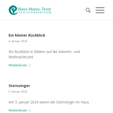
Ein kleiner Rückblick
6. Januar 2024
Ein Rückblick in Bildern auf die Advents- und
Weihnachtszeit
Weiterlesen
Sternsinger
5. Januar 2024
Am 5. Januar 2024 waren die Sternsinger im Haus.
Weiterlesen