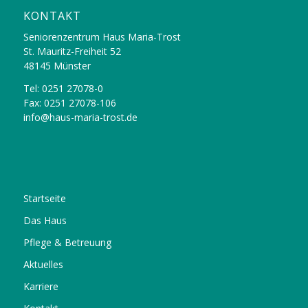
KONTAKT
Seniorenzentrum Haus Maria-Trost
St. Mauritz-Freiheit 52
48145 Münster
Tel: 0251 27078-0
Fax: 0251 27078-106
info@haus-maria-trost.de
Startseite
Das Haus
Pflege & Betreuung
Aktuelles
Karriere