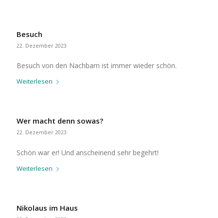
Besuch
22. Dezember 2023
Besuch von den Nachbarn ist immer wieder schön.
Weiterlesen
Wer macht denn sowas?
22. Dezember 2023
Schön war er! Und anscheinend sehr begehrt!
Weiterlesen
Nikolaus im Haus