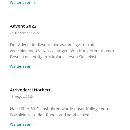
Weiterlesen
Advent 2022
23. Dezember 2022
Der Advent in diesem Jahr war voll gefüllt mit
verschiedenen Veranstaltungen. Von Konzerten bis zum
Besuch des heiligen Nikolaus. Lesen Sie selbst…
Weiterlesen
Arrivederci Norbert…
18. August 2022
Nach über 30 Dienstjahren wurde unser Kollege vom
Sozialdienst in den Ruhestand verabschiedet.
Weiterlesen